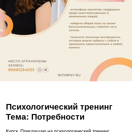
Психологический тренинг
Тема: Потребности
Курск. Приглашаю на психологический тренинг.