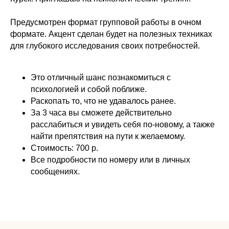
Предусмотрен формат групповой работы в очном
формате. Акцент сделан будет на полезных техниках
для глубокого исследования своих потребностей.
Это отличный шанс познакомиться с
психологией и собой поближе.
Раскопать то, что не удавалось ранее.
За 3 часа вы сможете действительно
расслабиться и увидеть себя по-новому, а также
найти препятствия на пути к желаемому.
Стоимость: 700 р.
Все подробности по номеру или в личных
сообщениях.