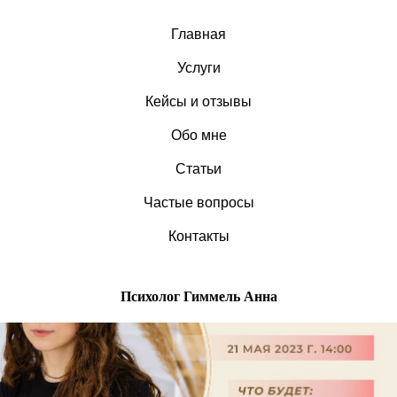
Главная
Услуги
Кейсы и отзывы
Обо мне
Статьи
Частые вопросы
Контакты
Психолог Гиммель Анна