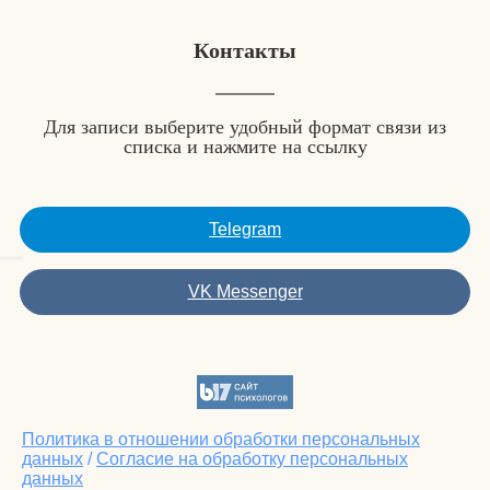
Контакты
Для записи выберите удобный формат связи из
списка и нажмите на ссылку
Telegram
VK Messenger
Политика в отношении обработки персональных
данных
/
Согласие на обработку персональных
данных