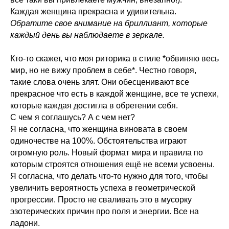
Каждая женщина прекрасна и удивительна.
Обратите свое внимание на бриллиант, которые
каждый день вы наблюдаете в зеркале.
Кто-то скажет, что моя риторика в стиле *обвиняю весь
мир, но не вижу проблем в себе*. Честно говоря,
такие слова очень злят. Они обесценивают все
прекрасное что есть в каждой женщине, все те успехи,
которые каждая достигла в обретении себя.
С чем я соглашусь? А с чем нет?
Я не согласна, что женщина виновата в своем
одиночестве на 100%. Обстоятельства играют
огромную роль. Новый формат мира и правила по
которым строятся отношения ещё не всеми усвоены.
Я согласна, что делать что-то нужно для того, чтобы
увеличить вероятность успеха в геометрической
прогрессии. Просто не сваливать это в мусорку
эзотерических причин про поля и энергии. Все на
ладони.