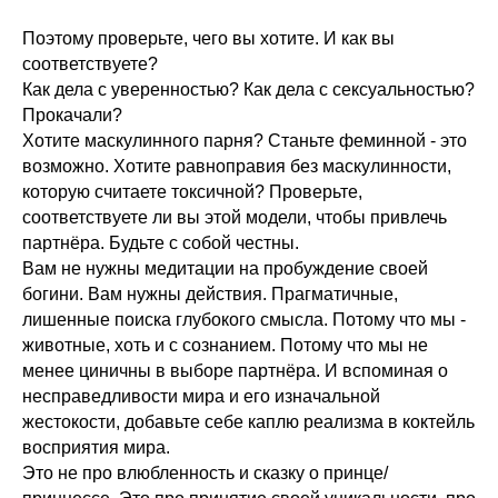
Поэтому проверьте, чего вы хотите. И как вы
соответствуете?
Как дела с уверенностью? Как дела с сексуальностью?
Прокачали?
Хотите маскулинного парня? Станьте феминной - это
возможно. Хотите равноправия без маскулинности,
которую считаете токсичной? Проверьте,
соответствуете ли вы этой модели, чтобы привлечь
партнёра. Будьте с собой честны.
Вам не нужны медитации на пробуждение своей
богини. Вам нужны действия. Прагматичные,
лишенные поиска глубокого смысла. Потому что мы -
животные, хоть и с сознанием. Потому что мы не
менее циничны в выборе партнёра. И вспоминая о
несправедливости мира и его изначальной
жестокости, добавьте себе каплю реализма в коктейль
восприятия мира.
Это не про влюбленность и сказку о принце/