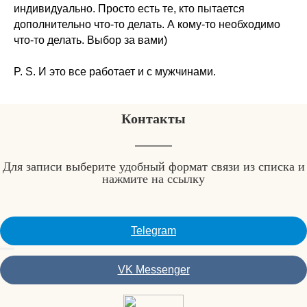
индивидуально. Просто есть те, кто пытается
дополнительно что-то делать. А кому-то необходимо
что-то делать. Выбор за вами)
P. S. И это все работает и с мужчинами.
Контакты
Для записи выберите удобный формат связи из списка и
нажмите на ссылку
Telegram
VK Messenger