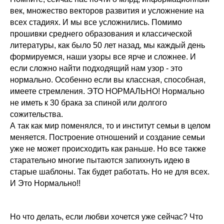
век, множество векторов развития и усложнение на
всех стадиях. И мы все усложнились. Помимо
прошивки среднего образования и классической
литературы, как было 50 лет назад, мы каждый день
формируемся, наши узоры все ярче и сложнее. И
если сложно найти подходящий нам узор - это
нормально. Особенно если вы классная, способная,
имеете стремления. ЭТО НОРМАЛЬНО! Нормально
не иметь к 30 брака за спиной или долгого
сожительства.
А так как мир поменялся, то и институт семьи в целом
меняется. Построение отношений и создание семьи
уже не может происходить как раньше. Но все также
старательно многие пытаются запихнуть идею в
старые шаблоны. Так будет работать. Но не для всех.
И Это Нормально!!
Но что делать, если любви хочется уже сейчас? Что