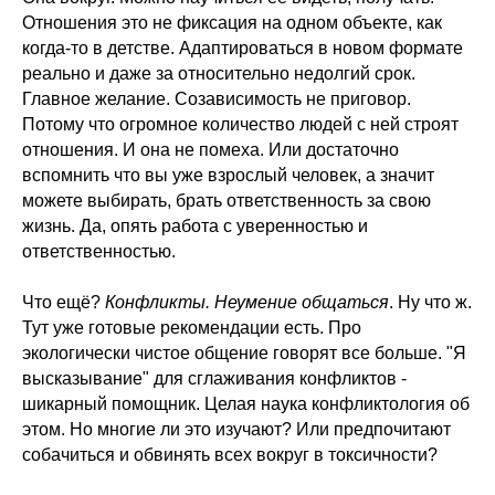
Отношения это не фиксация на одном объекте, как
когда-то в детстве. Адаптироваться в новом формате
реально и даже за относительно недолгий срок.
Главное желание. Созависимость не приговор.
Потому что огромное количество людей с ней строят
отношения. И она не помеха. Или достаточно
вспомнить что вы уже взрослый человек, а значит
можете выбирать, брать ответственность за свою
жизнь. Да, опять работа с уверенностью и
ответственностью.
Что ещё?
Конфликты. Неумение общаться
. Ну что ж.
Тут уже готовые рекомендации есть. Про
экологически чистое общение говорят все больше. "Я
высказывание" для сглаживания конфликтов -
шикарный помощник. Целая наука конфликтология об
этом. Но многие ли это изучают? Или предпочитают
собачиться и обвинять всех вокруг в токсичности?