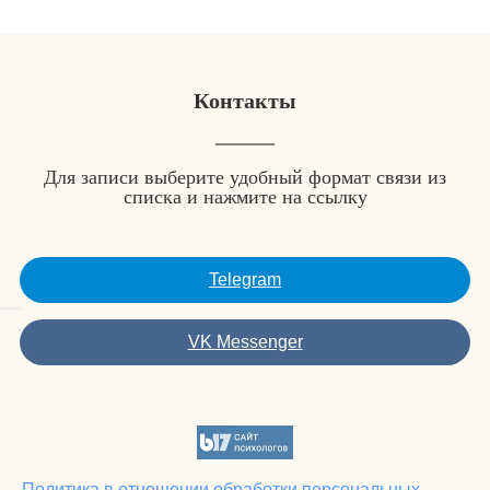
Контакты
Для записи выберите удобный формат связи из
списка и нажмите на ссылку
Telegram
VK Messenger
Политика в отношении обработки персональных