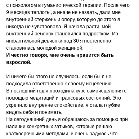
с психологом в гуманистической терапии. После чего
9 месяцев теплоты, а иначе не назвать, дали мне
внутренний стержень и опору, которую до этого я
никогда не чувствовала. Я начала расти, мой
внутренний ребенок становился подростком. Из
инфантильной девчонки под 30 я постепенно
становилась молодой женщиной.
И честно говоря, мне очень нравится быть
взрослой.
И ничего бы этого не случилось, если бы я не
подходила ответственно к своему исцелению.
В последний год я проходила курс самоисцеления с
помощью медитаций и трансовых состояний. Это
укрепило внутренне спокойствие, я стала глубже
видеть себя и понимать.
На сегодняшний день я обращаюсь за помощью при
наличии конкретных затыков, которые решаю
краткосрочными методами, и очень радуюсь что